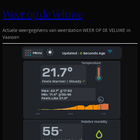
Weer op de Veluwe
Actuele weergegevens van weerstation WEER OP DE VELUWE in
Vaassen